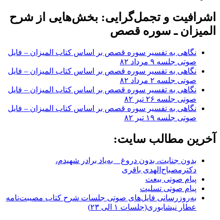
اشرافیت و تجمل‌گرایی: بخش‌هایی از شرح
المیزان ـ سوره قصص
نگاهی به تفسیر سوره قصص بر اساس کتاب المیزان – فایل
صوتی جلسه ۹ مرداد ۸۲
نگاهی به تفسیر سوره قصص بر اساس کتاب المیزان – فایل
صوتی جلسه ۲ مرداد ۸۲
نگاهی به تفسیر سوره قصص بر اساس کتاب المیزان – فایل
صوتی جلسه ۲۶ تیر ۸۲
نگاهی به تفسیر سوره قصص بر اساس کتاب المیزان – فایل
صوتی جلسه ۱۹ تیر ۸۲
آخرین مطالب سایت:
بدون جنایت، بدون دروغ _ به‌یاد برادر شهیدم،
دکترمصباح‌الهدی باقری
پیام صوتی بیعت
پیام صوتی تسلیت
به‌روزرسانی فایل‌های صوتی جلسات شرح کتاب مصیبت‌نامه
عطار نیشابوری(جلسات ۱ الی ۲۳)